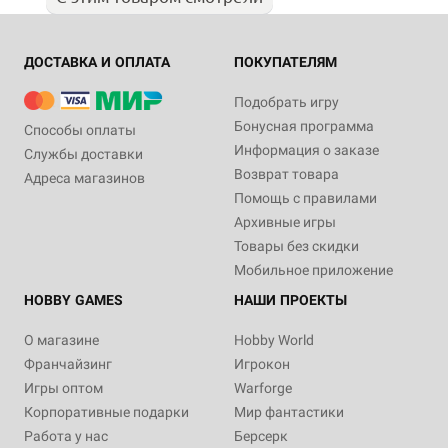
ДОСТАВКА И ОПЛАТА
ПОКУПАТЕЛЯМ
Подобрать игру
Бонусная программа
Способы оплаты
Информация о заказе
Службы доставки
Возврат товара
Адреса магазинов
Помощь с правилами
Архивные игры
Товары без скидки
Мобильное приложение
HOBBY GAMES
НАШИ ПРОЕКТЫ
О магазине
Hobby World
Франчайзинг
Игрокон
Игры оптом
Warforge
Корпоративные подарки
Мир фантастики
Работа у нас
Берсерк