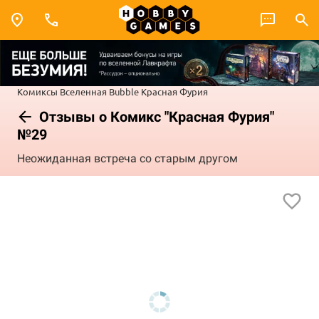
Комиксы
Вселенная Bubble
Красная Фурия
Отзывы о Комикс "Красная Фурия"
№29
Неожиданная встреча со старым другом