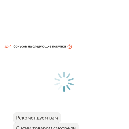
до 4
бонусов на следующие покупки
Рекомендуем вам
С этим товаром смотрели