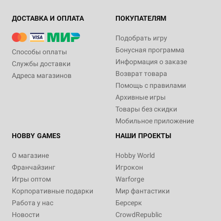
ДОСТАВКА И ОПЛАТА
ПОКУПАТЕЛЯМ
Подобрать игру
Бонусная программа
Способы оплаты
Информация о заказе
Службы доставки
Возврат товара
Адреса магазинов
Помощь с правилами
Архивные игры
Товары без скидки
Мобильное приложение
HOBBY GAMES
НАШИ ПРОЕКТЫ
О магазине
Hobby World
Франчайзинг
Игрокон
Игры оптом
Warforge
Корпоративные подарки
Мир фантастики
Работа у нас
Берсерк
Новости
CrowdRepublic