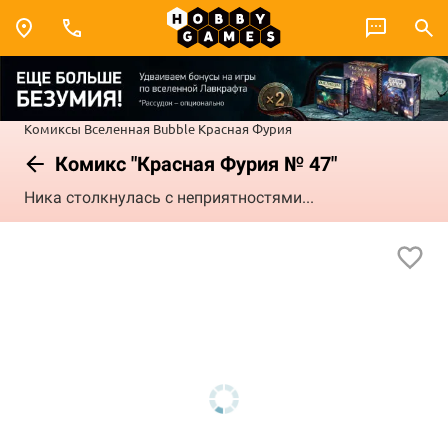
Комиксы
Вселенная Bubble
Красная Фурия
Комикс "Красная Фурия № 47"
Ника столкнулась с неприятностями...