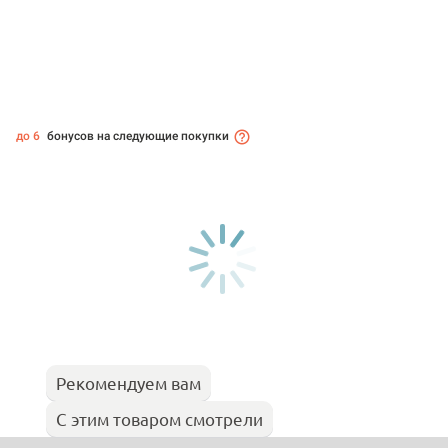
до 6
бонусов на следующие покупки
Рекомендуем вам
С этим товаром смотрели