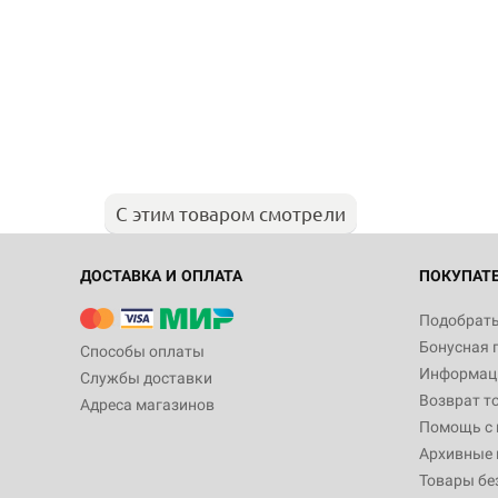
С этим товаром смотрели
ДОСТАВКА И ОПЛАТА
ПОКУПАТ
Подобрать
Бонусная 
Способы оплаты
Информаци
Службы доставки
Возврат т
Адреса магазинов
Помощь с
Архивные 
Товары бе