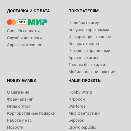
ДОСТАВКА И ОПЛАТА
ПОКУПАТЕЛЯМ
Подобрать игру
Бонусная программа
Способы оплаты
Информация о заказе
Службы доставки
Возврат товара
Адреса магазинов
Помощь с правилами
Архивные игры
Товары без скидки
Мобильное приложение
HOBBY GAMES
НАШИ ПРОЕКТЫ
О магазине
Hobby World
Франчайзинг
Игрокон
Игры оптом
Warforge
Корпоративные подарки
Мир фантастики
Работа у нас
Берсерк
Новости
CrowdRepublic