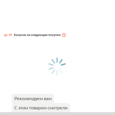
до 39
бонусов на следующие покупки
Рекомендуем вам
С этим товаром смотрели