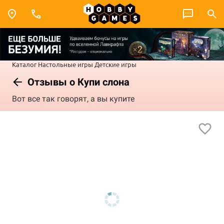
Каталог
Настольные игры
Детские игры
Отзывы о Купи слона
Вот все так говорят, а вы купите