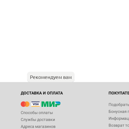
Рекомендуем вам
ДОСТАВКА И ОПЛАТА
ПОКУПАТ
Подобрать
Бонусная 
Способы оплаты
Информаци
Службы доставки
Возврат т
Адреса магазинов