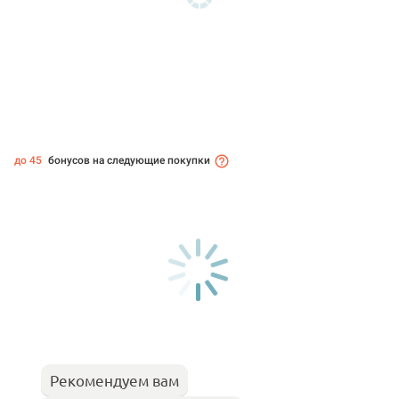
до 45
бонусов на следующие покупки
Рекомендуем вам