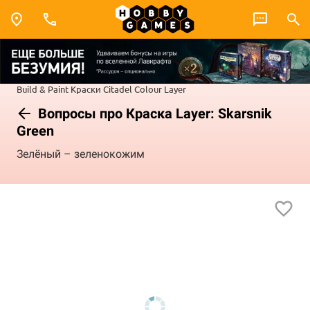
Build & Paint
Краски Citadel Colour
Layer
Вопросы про Краска Layer: Skarsnik
Green
Зелёный – зеленокожим