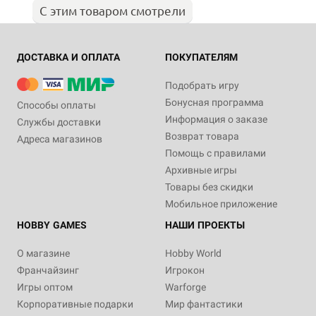
С этим товаром смотрели
ДОСТАВКА И ОПЛАТА
ПОКУПАТЕЛЯМ
Подобрать игру
Бонусная программа
Способы оплаты
Информация о заказе
Службы доставки
Возврат товара
Адреса магазинов
Помощь с правилами
Архивные игры
Товары без скидки
Мобильное приложение
HOBBY GAMES
НАШИ ПРОЕКТЫ
О магазине
Hobby World
Франчайзинг
Игрокон
Игры оптом
Warforge
Корпоративные подарки
Мир фантастики