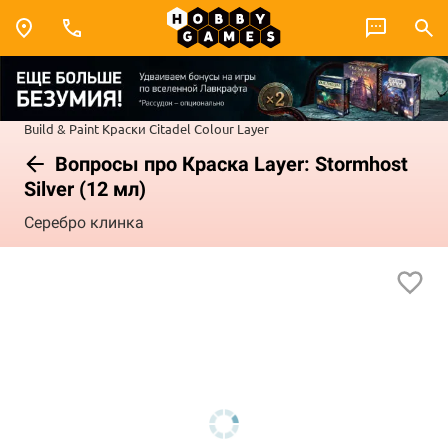
Build & Paint
Краски Citadel Colour
Layer
Вопросы про Краска Layer: Stormhost
Silver (12 мл)
Серебро клинка