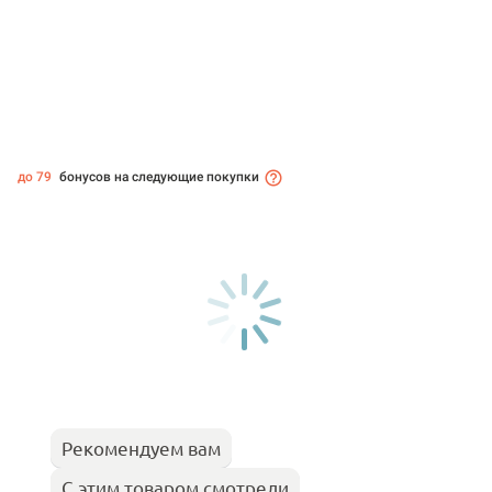
до 79
бонусов на следующие покупки
Рекомендуем вам
С этим товаром смотрели