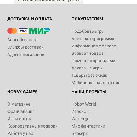
ДОСТАВКА И ОПЛАТА
ПОКУПАТЕЛЯМ
Подобрать игру
Бонусная программа
Способы оплаты
Информация о заказе
Службы доставки
Возврат товара
Адреса магазинов
Помощь с правилами
Архивные игры
Товары без скидки
Мобильное приложение
HOBBY GAMES
НАШИ ПРОЕКТЫ
О магазине
Hobby World
Франчайзинг
Игрокон
Игры оптом
Warforge
Корпоративные подарки
Мир фантастики
Работа у нас
Берсерк