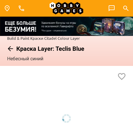
Build & Paint
Краски Citadel Colour
Layer
Краска Layer: Teclis Blue
Небесный синий