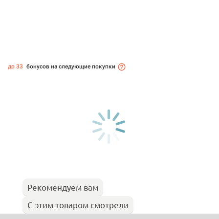
до 33
бонусов на следующие покупки
Рекомендуем вам
С этим товаром смотрели