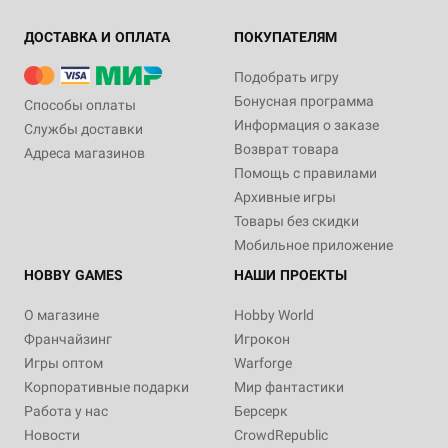
ДОСТАВКА И ОПЛАТА
ПОКУПАТЕЛЯМ
Подобрать игру
Бонусная программа
Способы оплаты
Информация о заказе
Службы доставки
Возврат товара
Адреса магазинов
Помощь с правилами
Архивные игры
Товары без скидки
Мобильное приложение
HOBBY GAMES
НАШИ ПРОЕКТЫ
О магазине
Hobby World
Франчайзинг
Игрокон
Игры оптом
Warforge
Корпоративные подарки
Мир фантастики
Работа у нас
Берсерк
Новости
CrowdRepublic