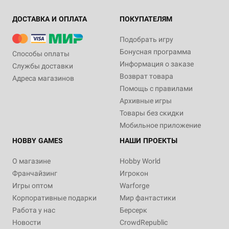
ДОСТАВКА И ОПЛАТА
ПОКУПАТЕЛЯМ
Подобрать игру
Бонусная программа
Способы оплаты
Информация о заказе
Службы доставки
Возврат товара
Адреса магазинов
Помощь с правилами
Архивные игры
Товары без скидки
Мобильное приложение
HOBBY GAMES
НАШИ ПРОЕКТЫ
О магазине
Hobby World
Франчайзинг
Игрокон
Игры оптом
Warforge
Корпоративные подарки
Мир фантастики
Работа у нас
Берсерк
Новости
CrowdRepublic