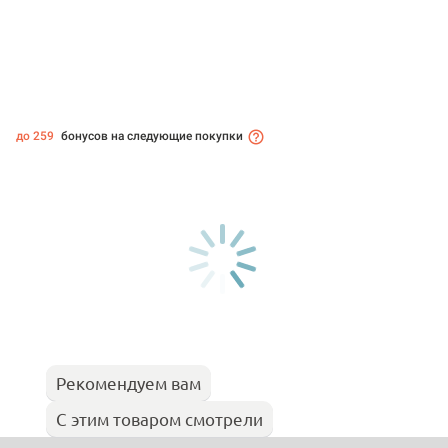
до 259
бонусов на следующие покупки
Рекомендуем вам
С этим товаром смотрели