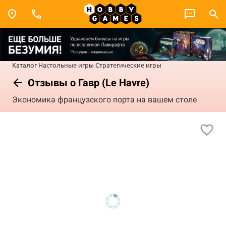
Каталог
Настольные игры
Стратегические игры
Отзывы о Гавр (Le Havre)
Экономика французского порта на вашем столе