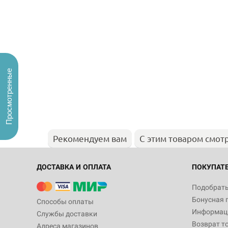
Просмотренные
Рекомендуем вам
С этим товаром смот
ДОСТАВКА И ОПЛАТА
ПОКУПАТ
Подобрать
Бонусная 
Способы оплаты
Информаци
Службы доставки
Возврат т
Адреса магазинов