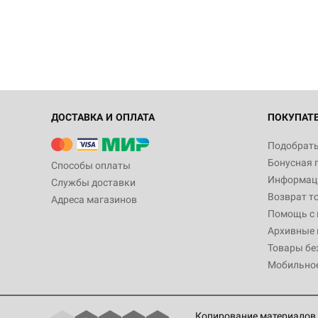
ДОСТАВКА И ОПЛАТА
ПОКУПАТ
Подобрать
Бонусная 
Способы оплаты
Информаци
Службы доставки
Возврат т
Адреса магазинов
Помощь с
Архивные 
Товары бе
Мобильно
Копирование материалов 