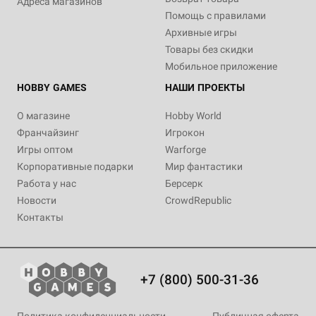
Адреса магазинов
Помощь с правилами
Архивные игры
Товары без скидки
Мобильное приложение
HOBBY GAMES
НАШИ ПРОЕКТЫ
О магазине
Hobby World
Франчайзинг
Игрокон
Игры оптом
Warforge
Корпоративные подарки
Мир фантастики
Работа у нас
Берсерк
Новости
CrowdRepublic
Контакты
+7 (800) 500-31-36
Политика конфиденциальности
Публичная оферта