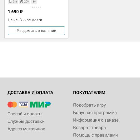
2-8
20+
8+
1 690 ₽
Не не. Вынос мозга
Уведомить о наличии
ДОСТАВКА И ОПЛАТА
ПОКУПАТЕЛЯМ
Подобрать игру
Бонусная программа
Способы оплаты
Информация о заказе
Службы доставки
Возврат товара
Адреса магазинов
Помощь с правилами