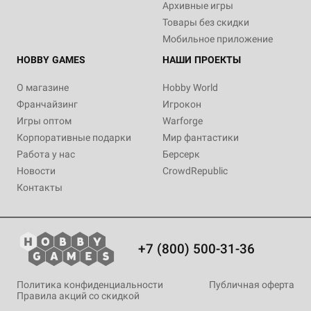
Архивные игры
Товары без скидки
Мобильное приложение
HOBBY GAMES
НАШИ ПРОЕКТЫ
О магазине
Hobby World
Франчайзинг
Игрокон
Игры оптом
Warforge
Корпоративные подарки
Мир фантастики
Работа у нас
Берсерк
Новости
CrowdRepublic
Контакты
+7 (800) 500-31-36
Политика конфиденциальности
Публичная оферта
Правила акций со скидкой