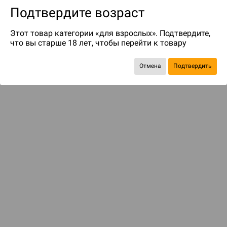
Подтвердите возраст
Этот товар категории «для взрослых». Подтвердите,
что вы старше 18 лет, чтобы перейти к товару
Отмена
Подтвердить
Экономия
237 ₽
С этим товаром смотрели