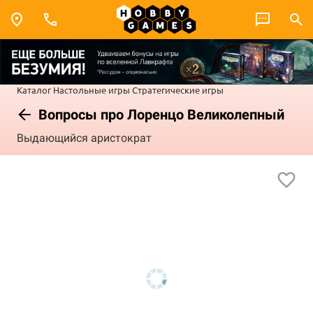
Каталог
Настольные игры
Стратегические игры
Вопросы про Лоренцо Великолепный
Выдающийся аристократ