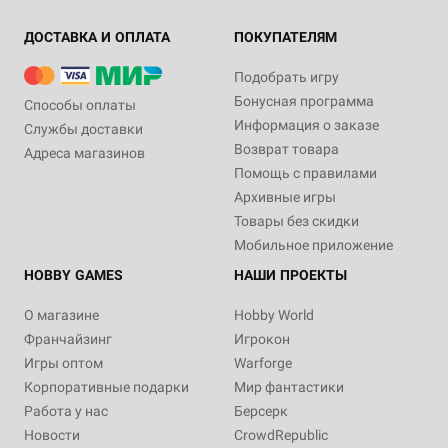
ДОСТАВКА И ОПЛАТА
ПОКУПАТЕЛЯМ
Подобрать игру
Бонусная программа
Способы оплаты
Информация о заказе
Службы доставки
Возврат товара
Адреса магазинов
Помощь с правилами
Архивные игры
Товары без скидки
Мобильное приложение
HOBBY GAMES
НАШИ ПРОЕКТЫ
О магазине
Hobby World
Франчайзинг
Игрокон
Игры оптом
Warforge
Корпоративные подарки
Мир фантастики
Работа у нас
Берсерк
Новости
CrowdRepublic