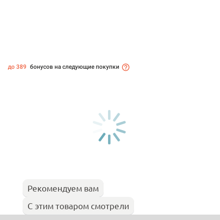
до 389
бонусов на следующие покупки
Рекомендуем вам
С этим товаром смотрели