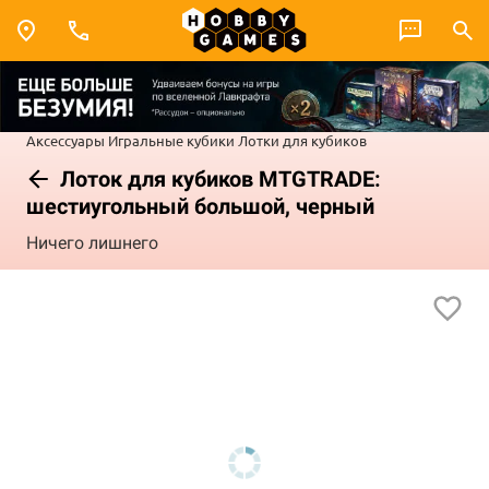
Аксессуары
Игральные кубики
Лотки для кубиков
Лоток для кубиков MTGTRADE:
шестиугольный большой, черный
Ничего лишнего