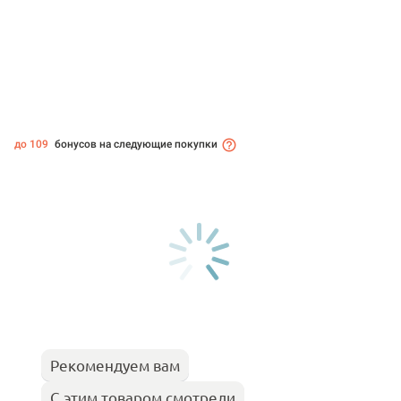
до 109
бонусов на следующие покупки
Рекомендуем вам
С этим товаром смотрели