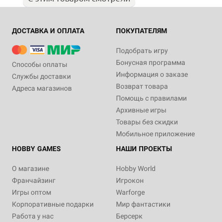
ДОСТАВКА И ОПЛАТА
ПОКУПАТЕЛЯМ
Подобрать игру
Бонусная программа
Способы оплаты
Информация о заказе
Службы доставки
Возврат товара
Адреса магазинов
Помощь с правилами
Архивные игры
Товары без скидки
Мобильное приложение
HOBBY GAMES
НАШИ ПРОЕКТЫ
О магазине
Hobby World
Франчайзинг
Игрокон
Игры оптом
Warforge
Корпоративные подарки
Мир фантастики
Работа у нас
Берсерк