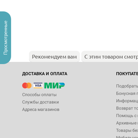
Просмотренные
Рекомендуем вам
С этим товаром смот
ДОСТАВКА И ОПЛАТА
ПОКУПАТ
Подобрать
Бонусная 
Способы оплаты
Информаци
Службы доставки
Возврат т
Адреса магазинов
Помощь с
Архивные 
Товары бе
Мобильно