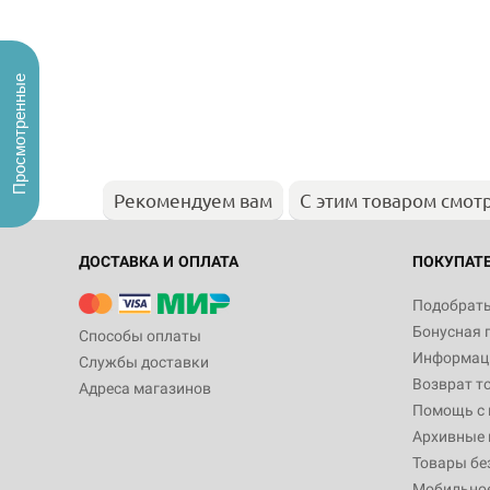
Просмотренные
Рекомендуем вам
С этим товаром смот
ДОСТАВКА И ОПЛАТА
ПОКУПАТ
Подобрать
Бонусная 
Способы оплаты
Информаци
Службы доставки
Возврат т
Адреса магазинов
Помощь с
Архивные 
Товары бе
Мобильно