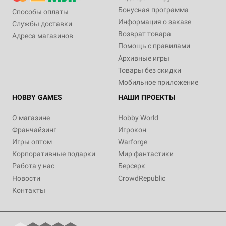
Бонусная программа
Способы оплаты
Информация о заказе
Службы доставки
Возврат товара
Адреса магазинов
Помощь с правилами
Архивные игры
Товары без скидки
Мобильное приложение
HOBBY GAMES
НАШИ ПРОЕКТЫ
О магазине
Hobby World
Франчайзинг
Игрокон
Игры оптом
Warforge
Корпоративные подарки
Мир фантастики
Работа у нас
Берсерк
Новости
CrowdRepublic
Контакты