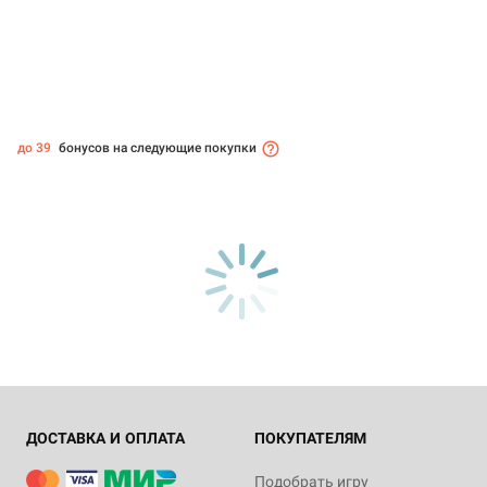
до 39
бонусов на следующие покупки
ДОСТАВКА И ОПЛАТА
ПОКУПАТЕЛЯМ
Подобрать игру