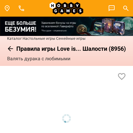
Каталог
Настольные игры
Семейные игры
Правила игры Love is... Шалости (8956)
Валять дурака с любимыми