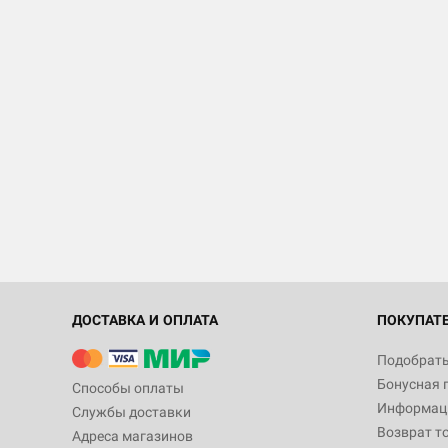
ДОСТАВКА И ОПЛАТА
ПОКУПАТ
Подобрать
Бонусная 
Способы оплаты
Информаци
Службы доставки
Возврат т
Адреса магазинов