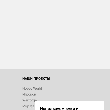
НАШИ ПРОЕКТЫ
Hobby World
Игрокон
Warforge
Мир фантастики
Используем куки и