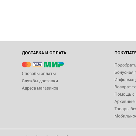
ДОСТАВКА И ОПЛАТА
ПОКУПАТ
Подобрать
Бонусная 
Способы оплаты
Информаци
Службы доставки
Возврат т
Адреса магазинов
Помощь с
Архивные 
Товары бе
Мобильно