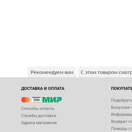
Рекомендуем вам
С этим товаром смот
ДОСТАВКА И ОПЛАТА
ПОКУПАТ
Подобрать
Бонусная 
Способы оплаты
Информаци
Службы доставки
Возврат т
Адреса магазинов
Помощь с