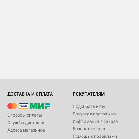
ДОСТАВКА И ОПЛАТА
ПОКУПАТЕЛЯМ
Подобрать игру
Бонусная программа
Способы оплаты
Информация о заказе
Службы доставки
Возврат товара
Адреса магазинов
Помощь с правилами