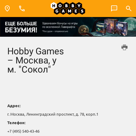
Hobby Games
– Москва, у
м. "Сокол"
Адрес:
г. Москва, Ленинградский проспект, д. 78, корп.1
Телефон:
+7 (495) 540-43-46