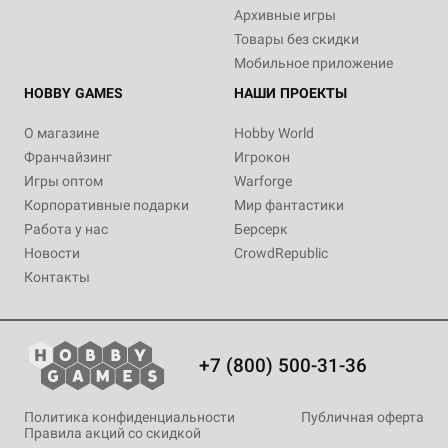
Архивные игры
Товары без скидки
Мобильное приложение
HOBBY GAMES
НАШИ ПРОЕКТЫ
О магазине
Hobby World
Франчайзинг
Игрокон
Игры оптом
Warforge
Корпоративные подарки
Мир фантастики
Работа у нас
Берсерк
Новости
CrowdRepublic
Контакты
+7 (800) 500-31-36
Политика конфиденциальности
Публичная оферта
Правила акций со скидкой