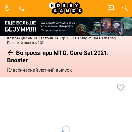
Коллекционные карточные игры (CCG)
Magic: The Gathering
Базовый выпуск 2021
Вопросы про MTG. Core Set 2021.
Booster
Классический летний выпуск