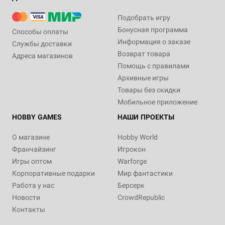
Подобрать игру
Бонусная программа
Способы оплаты
Информация о заказе
Службы доставки
Возврат товара
Адреса магазинов
Помощь с правилами
Архивные игры
Товары без скидки
Мобильное приложение
HOBBY GAMES
НАШИ ПРОЕКТЫ
О магазине
Hobby World
Франчайзинг
Игрокон
Игры оптом
Warforge
Корпоративные подарки
Мир фантастики
Работа у нас
Берсерк
Новости
CrowdRepublic
Контакты