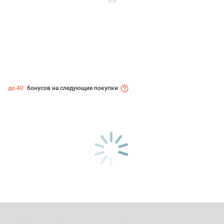
до 40
бонусов на следующие покупки