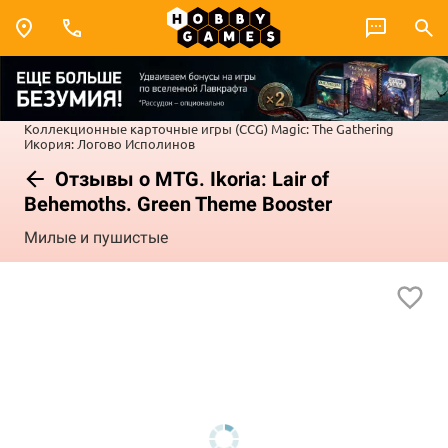
Коллекционные карточные игры (CCG)
Magic: The Gathering
Икория: Логово Исполинов
Отзывы о MTG. Ikoria: Lair of
Behemoths. Green Theme Booster
Милые и пушистые