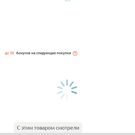
до 30
бонусов на следующие покупки
С этим товаром смотрели