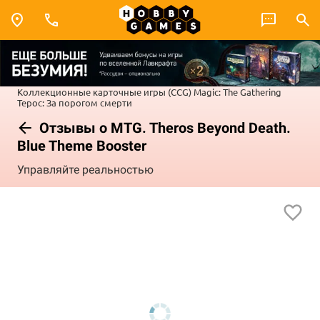
Коллекционные карточные игры (CCG)
Magic: The Gathering
Терос: За порогом смерти
Отзывы о MTG. Theros Beyond Death.
Blue Theme Booster
Управляйте реальностью