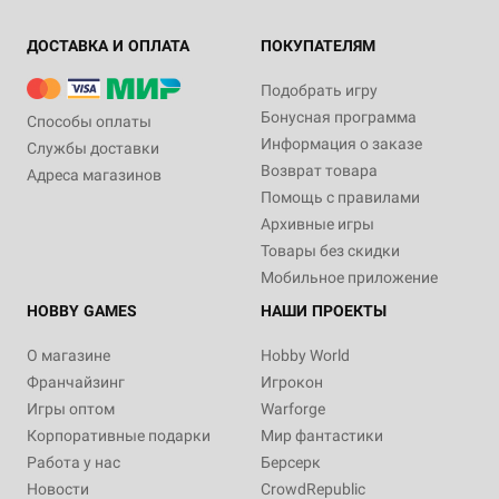
ДОСТАВКА И ОПЛАТА
ПОКУПАТЕЛЯМ
Подобрать игру
Бонусная программа
Способы оплаты
Информация о заказе
Службы доставки
Возврат товара
Адреса магазинов
Помощь с правилами
Архивные игры
Товары без скидки
Мобильное приложение
HOBBY GAMES
НАШИ ПРОЕКТЫ
О магазине
Hobby World
Франчайзинг
Игрокон
Игры оптом
Warforge
Корпоративные подарки
Мир фантастики
Работа у нас
Берсерк
Новости
CrowdRepublic