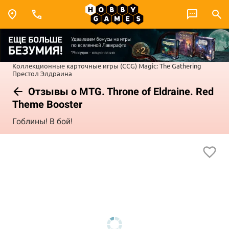
Коллекционные карточные игры (CCG)
Magic: The Gathering
Престол Элдраина
Отзывы о MTG. Throne of Eldraine. Red
Theme Booster
Гоблины! В бой!