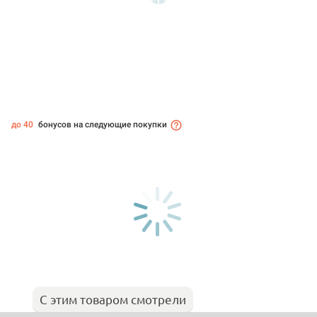
до 40
бонусов на следующие покупки
С этим товаром смотрели