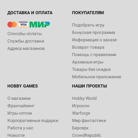
ДОСТАВКА И ОПЛАТА
ПОКУПАТЕЛЯМ
Подобрать игру
Бонусная программа
Способы оплаты
Информация о заказе
Службы доставки
Возврат товара
Адреса магазинов
Помощь с правилами
Архивные игры
Товары без скидки
Мобильное приложение
HOBBY GAMES
НАШИ ПРОЕКТЫ
О магазине
Hobby World
Франчайзинг
Игрокон
Игры оптом
Warforge
Корпоративные подарки
Мир фантастики
Работа у нас
Берсерк
Новости
CrowdRepublic