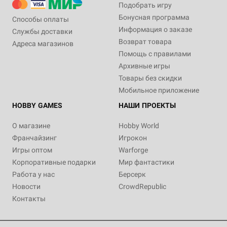
Подобрать игру
Бонусная программа
Способы оплаты
Информация о заказе
Службы доставки
Возврат товара
Адреса магазинов
Помощь с правилами
Архивные игры
Товары без скидки
Мобильное приложение
HOBBY GAMES
НАШИ ПРОЕКТЫ
О магазине
Hobby World
Франчайзинг
Игрокон
Игры оптом
Warforge
Корпоративные подарки
Мир фантастики
Работа у нас
Берсерк
Новости
CrowdRepublic
Контакты