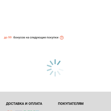
до 99
бонусов на следующие покупки
ДОСТАВКА И ОПЛАТА
ПОКУПАТЕЛЯМ