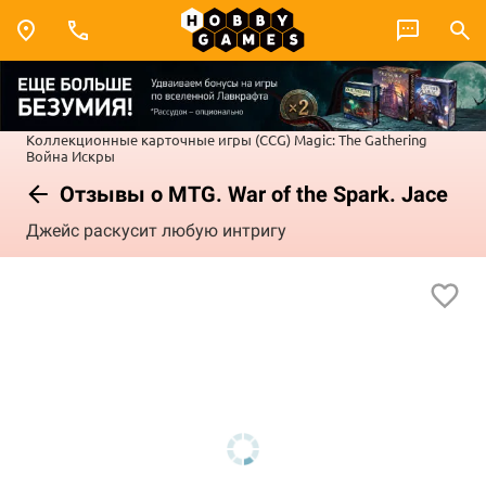
Коллекционные карточные игры (CCG)
Magic: The Gathering
Война Искры
Отзывы о MTG. War of the Spark. Jace
Джейс раскусит любую интригу