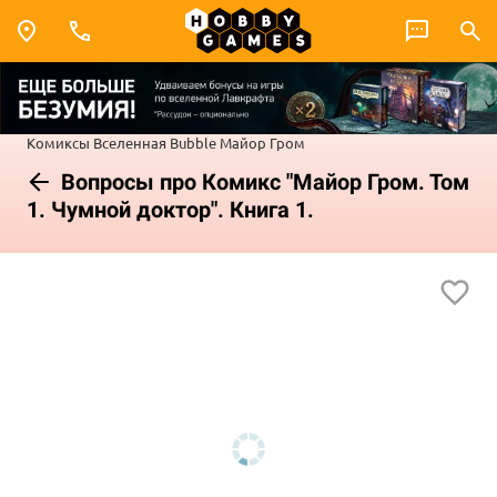
Комиксы
Вселенная Bubble
Майор Гром
Вопросы про Комикс "Майор Гром. Том
1. Чумной доктор". Книга 1.