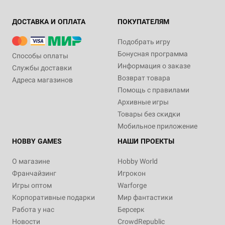
ДОСТАВКА И ОПЛАТА
ПОКУПАТЕЛЯМ
Подобрать игру
Бонусная программа
Способы оплаты
Информация о заказе
Службы доставки
Возврат товара
Адреса магазинов
Помощь с правилами
Архивные игры
Товары без скидки
Мобильное приложение
HOBBY GAMES
НАШИ ПРОЕКТЫ
О магазине
Hobby World
Франчайзинг
Игрокон
Игры оптом
Warforge
Корпоративные подарки
Мир фантастики
Работа у нас
Берсерк
Новости
CrowdRepublic