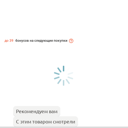
до 39
бонусов на следующие покупки
Рекомендуем вам
С этим товаром смотрели