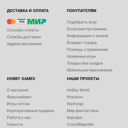
ДОСТАВКА И ОПЛАТА
ПОКУПАТЕЛЯМ
Подобрать игру
Бонусная программа
Способы оплаты
Информация о заказе
Службы доставки
Возврат товара
Адреса магазинов
Помощь с правилами
Архивные игры
Товары без скидки
Мобильное приложение
HOBBY GAMES
НАШИ ПРОЕКТЫ
О магазине
Hobby World
Франчайзинг
Игрокон
Игры оптом
Warforge
Корпоративные подарки
Мир фантастики
Работа у нас
Берсерк
Новости
CrowdRepublic