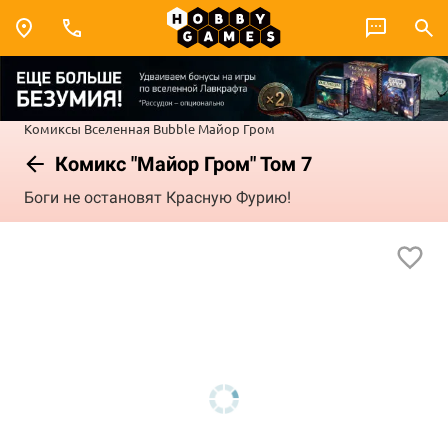
Комиксы
Вселенная Bubble
Майор Гром
Комикс "Майор Гром" Том 7
Боги не остановят Красную Фурию!