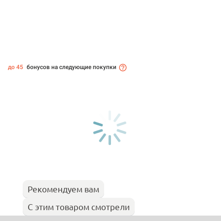
до 45
бонусов на следующие покупки
Рекомендуем вам
С этим товаром смотрели