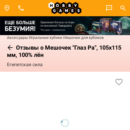
Аксессуары
Игральные кубики
Мешочки для кубиков
Отзывы о Мешочек "Глаз Ра", 105x115
мм, 100% лён
Египетская сила