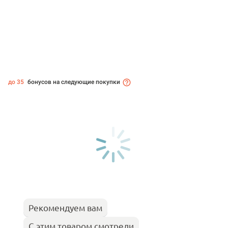
до 35
бонусов на следующие покупки
Рекомендуем вам
С этим товаром смотрели