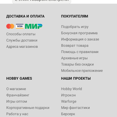
ДОСТАВКА И ОПЛАТА
ПОКУПАТЕЛЯМ
Подобрать игру
Бонусная программа
Способы оплаты
Информация о заказе
Службы доставки
Возврат товара
Адреса магазинов
Помощь с правилами
Архивные игры
Товары без скидки
Мобильное приложение
HOBBY GAMES
НАШИ ПРОЕКТЫ
О магазине
Hobby World
Франчайзинг
Игрокон
Игры оптом
Warforge
Корпоративные подарки
Мир фантастики
Работа у нас
Берсерк