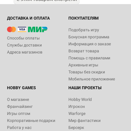
ДОСТАВКА И ОПЛАТА
ПОКУПАТЕЛЯМ
Подобрать игру
Бонусная программа
Способы оплаты
Информация о заказе
Службы доставки
Возврат товара
Адреса магазинов
Помощь с правилами
Архивные игры
Товары без скидки
Мобильное приложение
HOBBY GAMES
НАШИ ПРОЕКТЫ
О магазине
Hobby World
Франчайзинг
Игрокон
Игры оптом
Warforge
Корпоративные подарки
Мир фантастики
Работа у нас
Берсерк