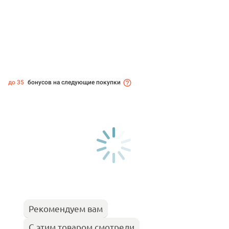
до 35
бонусов на следующие покупки
Рекомендуем вам
С этим товаром смотрели