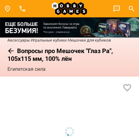
Аксессуары
Игральные кубики
Мешочки для кубиков
Вопросы про Мешочек "Глаз Ра",
105x115 мм, 100% лён
Египетская сила