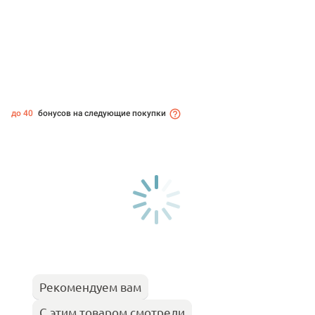
до 40
бонусов на следующие покупки
Рекомендуем вам
С этим товаром смотрели