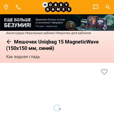
Аксессуары
Игральные кубики
Мешочки для кубиков
Мешочек Uniqbag 15 MagneticWave
(150х150 мм, синий)
Как водная гладь