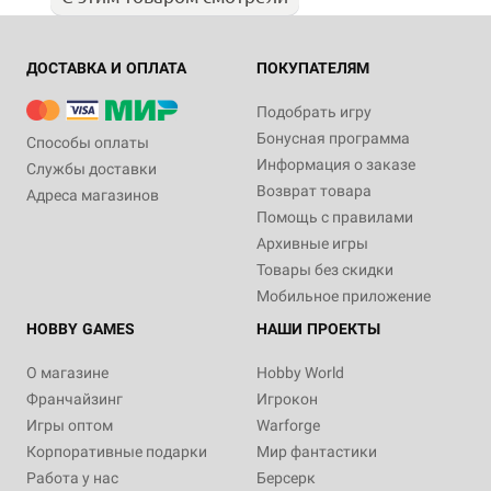
ДОСТАВКА И ОПЛАТА
ПОКУПАТЕЛЯМ
Подобрать игру
Бонусная программа
Способы оплаты
Информация о заказе
Службы доставки
Возврат товара
Адреса магазинов
Помощь с правилами
Архивные игры
Товары без скидки
Мобильное приложение
HOBBY GAMES
НАШИ ПРОЕКТЫ
О магазине
Hobby World
Франчайзинг
Игрокон
Игры оптом
Warforge
Корпоративные подарки
Мир фантастики
Работа у нас
Берсерк