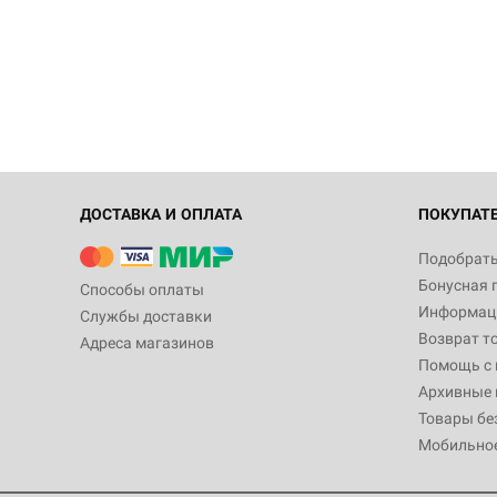
ДОСТАВКА И ОПЛАТА
ПОКУПАТ
Подобрать
Бонусная 
Способы оплаты
Информаци
Службы доставки
Возврат т
Адреса магазинов
Помощь с
Архивные 
Товары бе
Мобильно