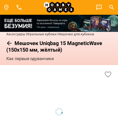
Аксессуары
Игральные кубики
Мешочки для кубиков
Мешочек Uniqbag 15 MagneticWave
(150х150 мм, жёлтый)
Как первые одуванчики