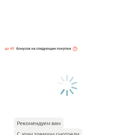
до 40
бонусов на следующие покупки
Рекомендуем вам
С этим товаром смотрели