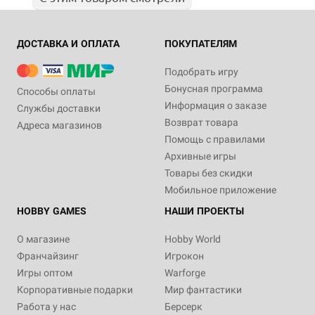
ДОСТАВКА И ОПЛАТА
ПОКУПАТЕЛЯМ
Подобрать игру
Бонусная программа
Способы оплаты
Информация о заказе
Службы доставки
Возврат товара
Адреса магазинов
Помощь с правилами
Архивные игры
Товары без скидки
Мобильное приложение
HOBBY GAMES
НАШИ ПРОЕКТЫ
О магазине
Hobby World
Франчайзинг
Игрокон
Игры оптом
Warforge
Корпоративные подарки
Мир фантастики
Работа у нас
Берсерк