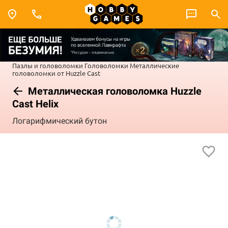
Пазлы и головоломки
Головоломки
Металлические
головоломки от Huzzle Cast
Металлическая головоломка Huzzle
Cast Helix
Логарифмический бутон