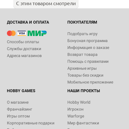
С этим товаром смотрели
ДОСТАВКА И ОПЛАТА
ПОКУПАТЕЛЯМ
Подобрать игру
Бонусная программа
Способы оплаты
Информация о заказе
Службы доставки
Возврат товара
Адреса магазинов
Помощь с правилами
Архивные игры
Товары без скидки
Мобильное приложение
HOBBY GAMES
НАШИ ПРОЕКТЫ
О магазине
Hobby World
Франчайзинг
Игрокон
Игры оптом
Warforge
Корпоративные подарки
Мир фантастики