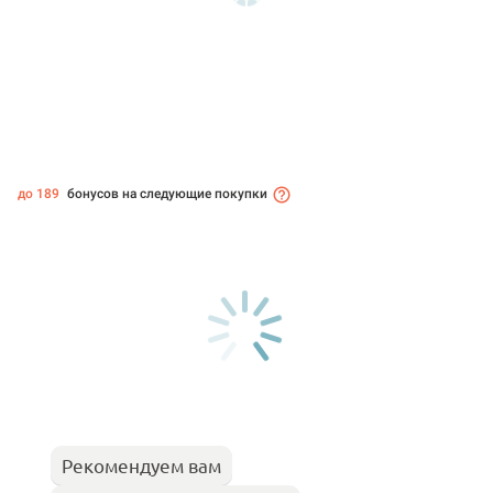
до 189
бонусов на следующие покупки
Рекомендуем вам