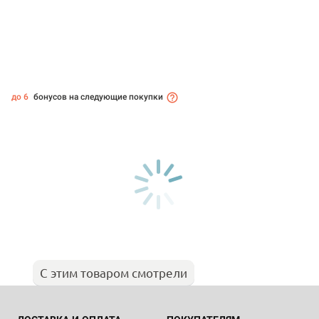
до 6
бонусов на следующие покупки
С этим товаром смотрели