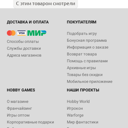
С этим товаром смотрели
ДОСТАВКА И ОПЛАТА
ПОКУПАТЕЛЯМ
Подобрать игру
Бонусная программа
Способы оплаты
Информация о заказе
Службы доставки
Возврат товара
Адреса магазинов
Помощь с правилами
Архивные игры
Товары без скидки
Мобильное приложение
HOBBY GAMES
НАШИ ПРОЕКТЫ
О магазине
Hobby World
Франчайзинг
Игрокон
Игры оптом
Warforge
Корпоративные подарки
Мир фантастики