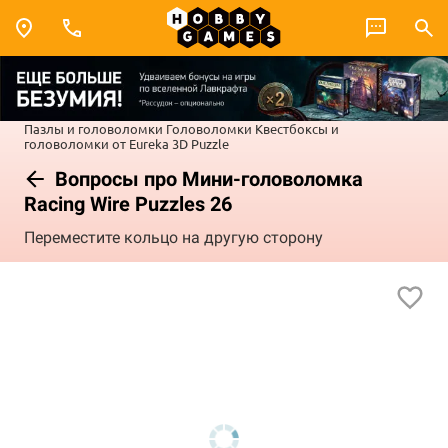
Пазлы и головоломки
Головоломки
Квестбоксы и
головоломки от Eureka 3D Puzzle
Вопросы про Мини-головоломка
Racing Wire Puzzles 26
Переместите кольцо на другую сторону