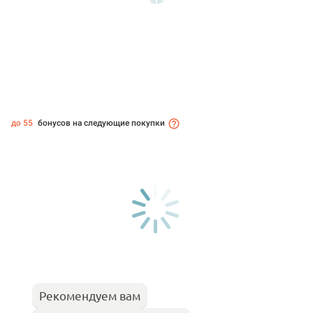
до 55
бонусов на следующие покупки
Рекомендуем вам