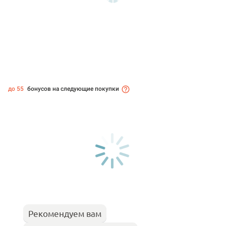
до 55
бонусов на следующие покупки
Рекомендуем вам