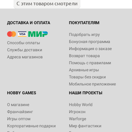
С этим товаром смотрели
ДОСТАВКА И ОПЛАТА
ПОКУПАТЕЛЯМ
Подобрать игру
Бонусная программа
Способы оплаты
Информация о заказе
Службы доставки
Возврат товара
Адреса магазинов
Помощь с правилами
Архивные игры
Товары без скидки
Мобильное приложение
HOBBY GAMES
НАШИ ПРОЕКТЫ
О магазине
Hobby World
Франчайзинг
Игрокон
Игры оптом
Warforge
Корпоративные подарки
Мир фантастики