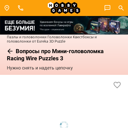
Пазлы и головоломки
Головоломки
Квестбоксы и
головоломки от Eureka 3D Puzzle
Вопросы про Мини-головоломка
Racing Wire Puzzles 3
Нужно снять и надеть цепочку