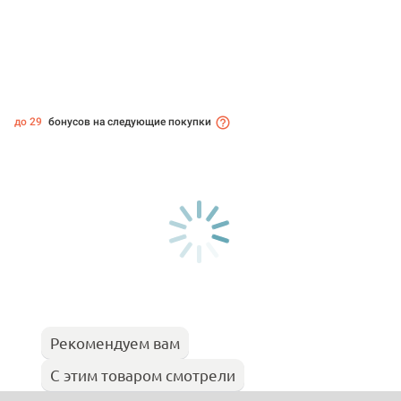
до 29
бонусов на следующие покупки
Рекомендуем вам
С этим товаром смотрели