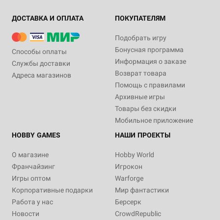
ДОСТАВКА И ОПЛАТА
ПОКУПАТЕЛЯМ
Подобрать игру
Бонусная программа
Способы оплаты
Информация о заказе
Службы доставки
Возврат товара
Адреса магазинов
Помощь с правилами
Архивные игры
Товары без скидки
Мобильное приложение
HOBBY GAMES
НАШИ ПРОЕКТЫ
О магазине
Hobby World
Франчайзинг
Игрокон
Игры оптом
Warforge
Корпоративные подарки
Мир фантастики
Работа у нас
Берсерк
Новости
CrowdRepublic