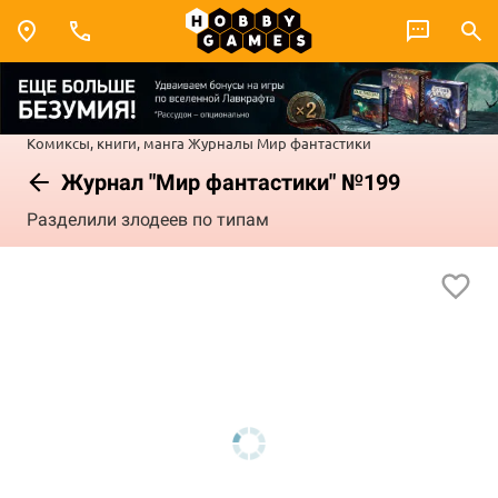
Комиксы, книги, манга
Журналы
Мир фантастики
Журнал "Мир фантастики" №199
Разделили злодеев по типам