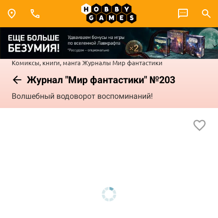
Комиксы, книги, манга
Журналы
Мир фантастики
Журнал "Мир фантастики" №203
Волшебный водоворот воспоминаний!