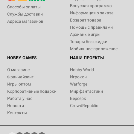
Бонусная программа
Способы оплаты
Информация о заказе
Службы доставки
Возврат товара
Адреса магазинов
Помощь с правилами
Архивные игры
Товары без скидки
Мобильное приложение
HOBBY GAMES
НАШИ ПРОЕКТЫ
О магазине
Hobby World
Франчайзинг
Игрокон
Игры оптом
Warforge
Корпоративные подарки
Мир фантастики
Работа у нас
Берсерк
Новости
CrowdRepublic
Контакты