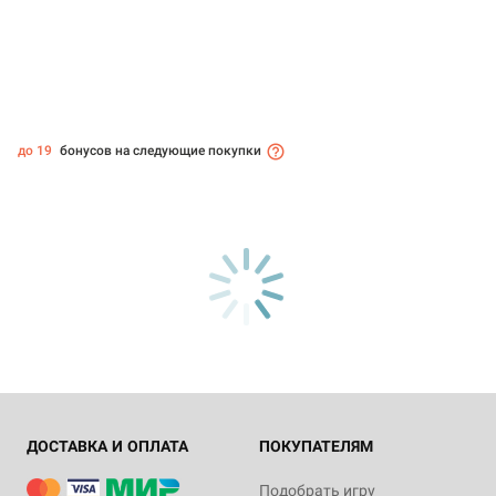
до 19
бонусов на следующие покупки
ДОСТАВКА И ОПЛАТА
ПОКУПАТЕЛЯМ
Подобрать игру