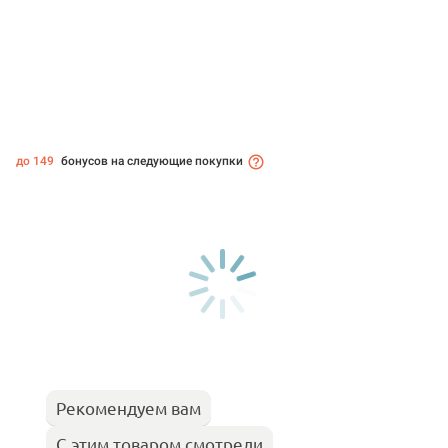
до 149
бонусов на следующие покупки
Рекомендуем вам
С этим товаром смотрели