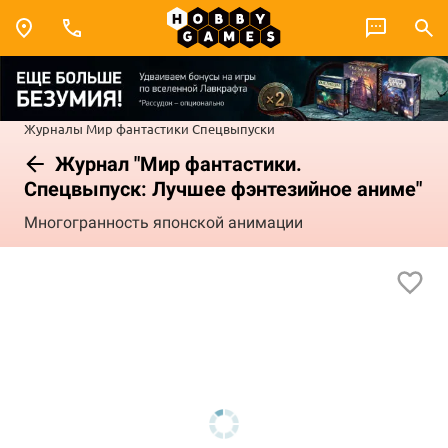
Журналы
Мир фантастики
Спецвыпуски
Журнал "Мир фантастики.
Спецвыпуск: Лучшее фэнтезийное аниме"
Многогранность японской анимации