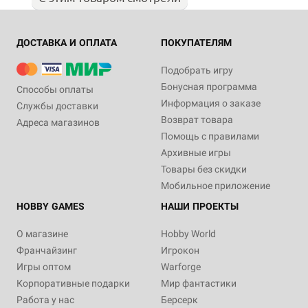
ДОСТАВКА И ОПЛАТА
ПОКУПАТЕЛЯМ
Подобрать игру
Бонусная программа
Способы оплаты
Информация о заказе
Службы доставки
Возврат товара
Адреса магазинов
Помощь с правилами
Архивные игры
Товары без скидки
Мобильное приложение
HOBBY GAMES
НАШИ ПРОЕКТЫ
О магазине
Hobby World
Франчайзинг
Игрокон
Игры оптом
Warforge
Корпоративные подарки
Мир фантастики
Работа у нас
Берсерк