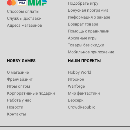
Подобрать игру
Бонусная программа
Способы оплаты
Информация о заказе
Службы доставки
Возврат товара
Адреса магазинов
Помощь с правилами
Архивные игры
Товары без скидки
Мобильное приложение
HOBBY GAMES
НАШИ ПРОЕКТЫ
О магазине
Hobby World
Франчайзинг
Игрокон
Игры оптом
Warforge
Корпоративные подарки
Мир фантастики
Работа у нас
Берсерк
Новости
CrowdRepublic
Контакты