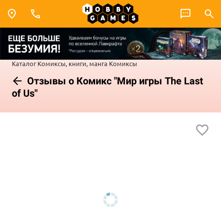
Каталог
Комиксы, книги, манга
Комиксы
Отзывы о Комикс "Мир игры The Last
of Us"