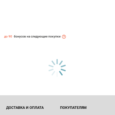
до 90
бонусов на следующие покупки
ДОСТАВКА И ОПЛАТА
ПОКУПАТЕЛЯМ