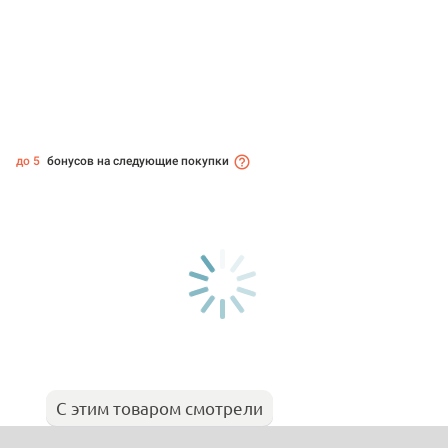
до 5
бонусов на следующие покупки
С этим товаром смотрели