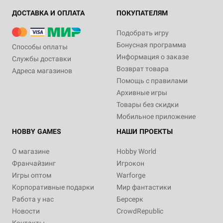
ДОСТАВКА И ОПЛАТА
ПОКУПАТЕЛЯМ
Подобрать игру
Бонусная программа
Способы оплаты
Информация о заказе
Службы доставки
Возврат товара
Адреса магазинов
Помощь с правилами
Архивные игры
Товары без скидки
Мобильное приложение
HOBBY GAMES
НАШИ ПРОЕКТЫ
О магазине
Hobby World
Франчайзинг
Игрокон
Игры оптом
Warforge
Корпоративные подарки
Мир фантастики
Работа у нас
Берсерк
Новости
CrowdRepublic