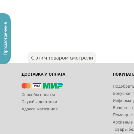
Просмотренные
С этим товаром смотрели
ДОСТАВКА И ОПЛАТА
ПОКУПАТ
Подобрать
Бонусная 
Способы оплаты
Информаци
Службы доставки
Возврат т
Адреса магазинов
Помощь с
Архивные 
Товары бе