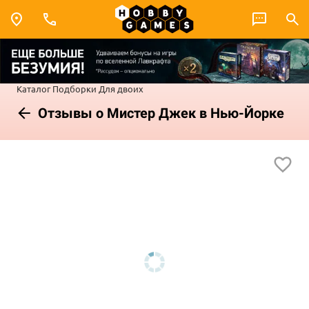
Каталог
Подборки
Для двоих
Отзывы о Мистер Джек в Нью-Йорке