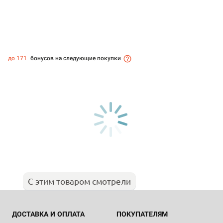
до 171
бонусов на следующие покупки
С этим товаром смотрели
ДОСТАВКА И ОПЛАТА
ПОКУПАТЕЛЯМ