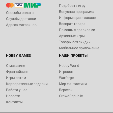
Подобрать игру
Бонусная программа
Способы оплаты
Информация о заказе
Службы доставки
Возврат товара
Адреса магазинов
Помощь с правилами
Архивные игры
Товары без скидки
Мобильное приложение
HOBBY GAMES
НАШИ ПРОЕКТЫ
О магазине
Hobby World
Франчайзинг
Игрокон
Игры оптом
Warforge
Корпоративные подарки
Мир фантастики
Работа у нас
Берсерк
Новости
CrowdRepublic
Контакты