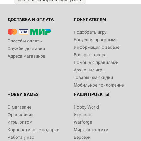
ДОСТАВКА И ОПЛАТА
ПОКУПАТЕЛЯМ
Подобрать игру
Бонусная программа
Способы оплаты
Информация о заказе
Службы доставки
Возврат товара
Адреса магазинов
Помощь с правилами
Архивные игры
Товары без скидки
Мобильное приложение
HOBBY GAMES
НАШИ ПРОЕКТЫ
О магазине
Hobby World
Франчайзинг
Игрокон
Игры оптом
Warforge
Корпоративные подарки
Мир фантастики
Работа у нас
Берсерк