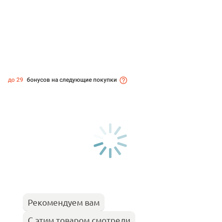
до 29
бонусов на следующие покупки
Рекомендуем вам
С этим товаром смотрели