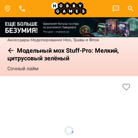
Аксессуары
Моделирование
Мох, Травы и Флок
Модельный мох Stuff-Pro: Мелкий,
цитрусовый зелёный
Сочный лайм