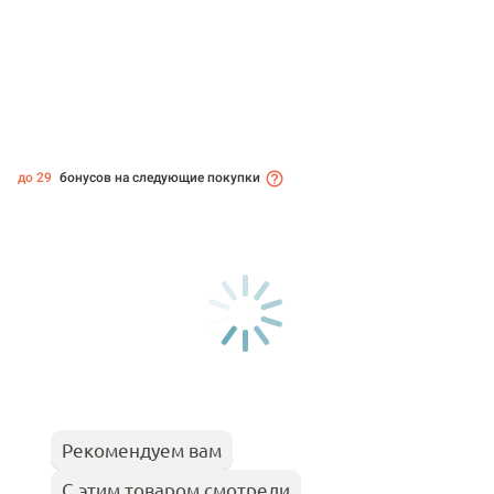
до 29
бонусов на следующие покупки
Рекомендуем вам
С этим товаром смотрели