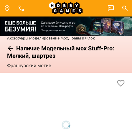
Аксессуары
Моделирование
Мох, Травы и Флок
Наличие Модельный мох Stuff-Pro:
Мелкий, шартрез
Французский мотив