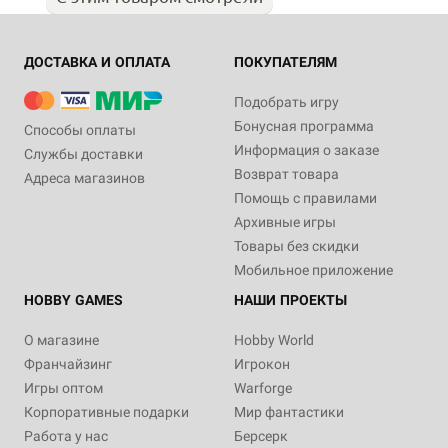
ДОСТАВКА И ОПЛАТА
ПОКУПАТЕЛЯМ
Подобрать игру
Бонусная программа
Способы оплаты
Информация о заказе
Службы доставки
Возврат товара
Адреса магазинов
Помощь с правилами
Архивные игры
Товары без скидки
Мобильное приложение
HOBBY GAMES
НАШИ ПРОЕКТЫ
О магазине
Hobby World
Франчайзинг
Игрокон
Игры оптом
Warforge
Корпоративные подарки
Мир фантастики
Работа у нас
Берсерк