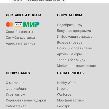
ДОСТАВКА И ОПЛАТА
ПОКУПАТЕЛЯМ
Подобрать игру
Бонусная программа
Способы оплаты
Информация о заказе
Службы доставки
Возврат товара
Адреса магазинов
Помощь с правилами
Архивные игры
Товары без скидки
Мобильное приложение
HOBBY GAMES
НАШИ ПРОЕКТЫ
О магазине
Hobby World
Франчайзинг
Игрокон
Игры оптом
Warforge
Корпоративные подарки
Мир фантастики
Работа у нас
Берсерк