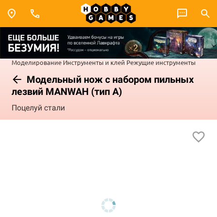
Моделирование
Инструменты и клей
Режущие инструменты
Модельный нож с набором пильных
лезвий MANWAH (тип A)
Поцелуй стали