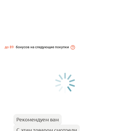
до 89
бонусов на следующие покупки
Рекомендуем вам
С этим товаром смотрели