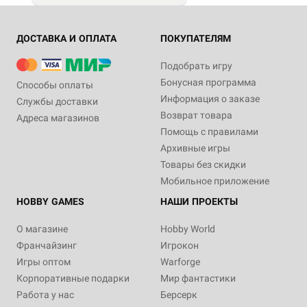
ДОСТАВКА И ОПЛАТА
ПОКУПАТЕЛЯМ
Подобрать игру
Бонусная программа
Способы оплаты
Информация о заказе
Службы доставки
Возврат товара
Адреса магазинов
Помощь с правилами
Архивные игры
Товары без скидки
Мобильное приложение
HOBBY GAMES
НАШИ ПРОЕКТЫ
О магазине
Hobby World
Франчайзинг
Игрокон
Игры оптом
Warforge
Корпоративные подарки
Мир фантастики
Работа у нас
Берсерк