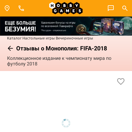
Каталог
Настольные игры
Вечериночные игры
Отзывы о Монополия: FIFA-2018
Коллекционное издание к чемпионату мира по
футболу 2018