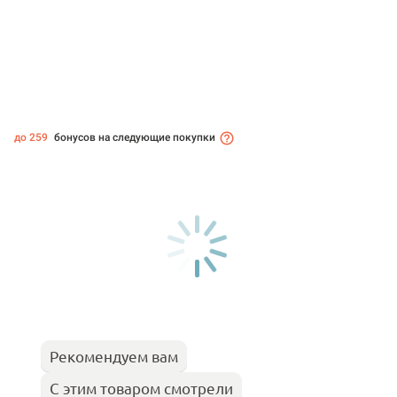
до 259
бонусов на следующие покупки
Рекомендуем вам
С этим товаром смотрели